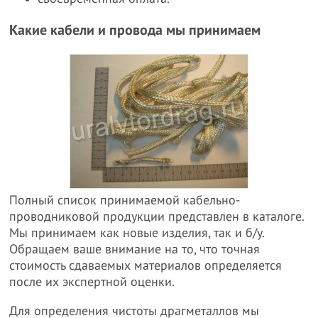
Какие кабели и провода мы принимаем
Полный список принимаемой кабельно-
проводниковой продукции представлен в каталоге.
Мы принимаем как новые изделия, так и б/у.
Обращаем ваше внимание на то, что точная
стоимость сдаваемых материалов определяется
после их экспертной оценки.
Для определения чистоты драгметаллов мы