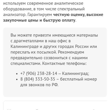
используем современное аналитическое
оборудование, в том числе спектральный
анализатор. Гарантируем
честную оценку, высокие
закупочные цены и быструю оплату
.
Вы можете привезти имеющиеся материалы
с драгметаллами в наш офис в
Калининграде и других городах России или
переслать их посылкой. Рекомендуем
предварительно созвониться с нашими
специалистами. Контактные телефоны:
+7 (906) 238-28-14 ‒ Калининград;
8 (804) 333-50-35 – бесплатный номер
для звонков по РФ.