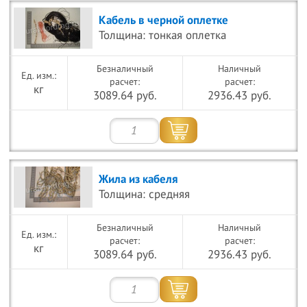
Кабель в черной оплетке
Толщина: тонкая оплетка
Безналичный
Наличный
расчет:
расчет:
кг
3089.64 руб.
2936.43 руб.
Жила из кабеля
Толщина: средняя
Безналичный
Наличный
расчет:
расчет:
кг
3089.64 руб.
2936.43 руб.