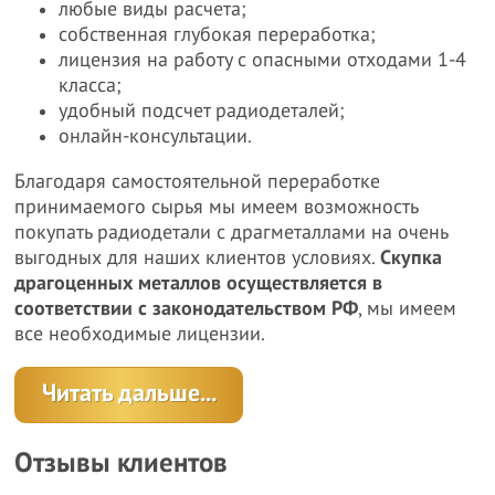
любые виды расчета;
собственная глубокая переработка;
лицензия на работу с опасными отходами 1-4
класса;
удобный подсчет радиодеталей;
онлайн-консультации.
Благодаря самостоятельной переработке
принимаемого сырья мы имеем возможность
покупать радиодетали с драгметаллами на очень
выгодных для наших клиентов условиях.
Скупка
драгоценных металлов осуществляется в
соответствии с законодательством РФ
, мы имеем
все необходимые лицензии.
Читать дальше...
Отзывы клиентов