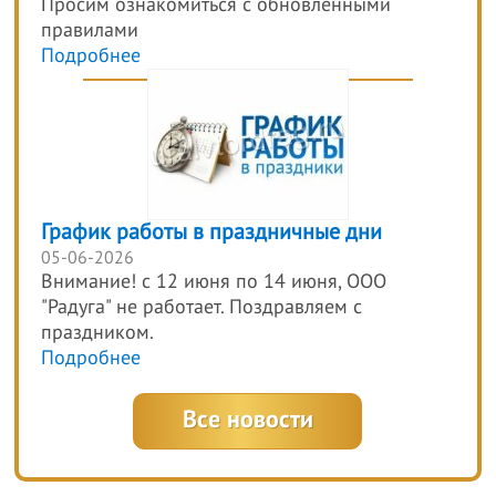
Просим ознакомиться с обновлёнными
правилами
Подробнее
График работы в праздничные дни
05-06-2026
Внимание! с 12 июня по 14 июня, ООО
"Радуга" не работает. Поздравляем с
праздником.
Подробнее
Все новости