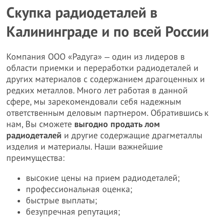
Скупка радиодеталей в
Калининграде и по всей России
Компания ООО «Радуга» ‒ один из лидеров в
области приемки и переработки радиодеталей и
других материалов с содержанием драгоценных и
редких металлов. Много лет работая в данной
сфере, мы зарекомендовали себя надежным
ответственным деловым партнером. Обратившись к
нам, Вы сможете
выгодно продать лом
радиодеталей
и другие содержащие драгметаллы
изделия и материалы. Наши важнейшие
преимущества:
высокие цены на прием радиодеталей;
профессиональная оценка;
быстрые выплаты;
безупречная репутация;