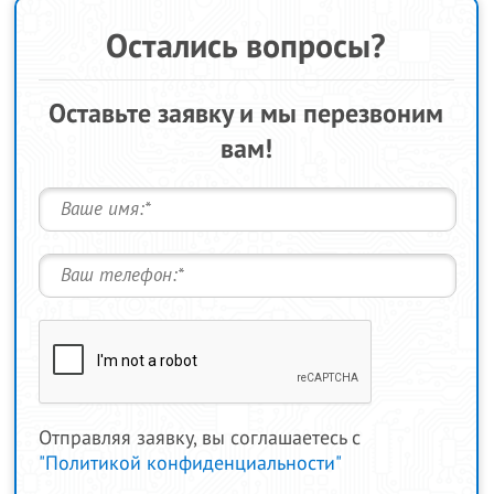
Остались вопросы?
Оставьте заявку и мы перезвоним
вам!
Отправляя заявку, вы соглашаетесь с
"Политикой конфиденциальности"