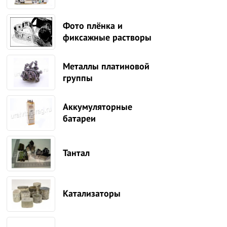
Фото плёнка и
фиксажные растворы
Металлы платиновой
группы
Аккумуляторные
батареи
Тантал
Катализаторы