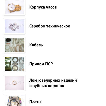
Корпуса часов
Серебро техническое
Кабель
Припои ПСР
Лом ювелирных изделий
и зубных коронок
Платы