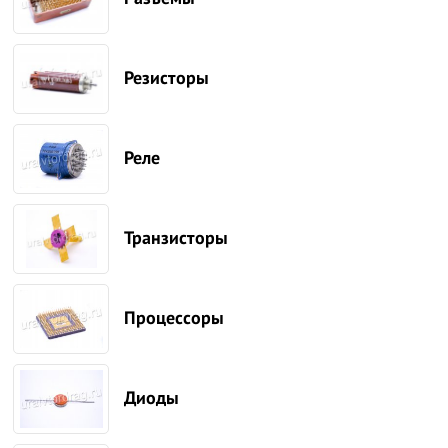
Резисторы
Реле
Транзисторы
Процессоры
Диоды