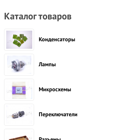
Каталог товаров
Конденсаторы
Лампы
Микросхемы
Переключатели
Разъемы