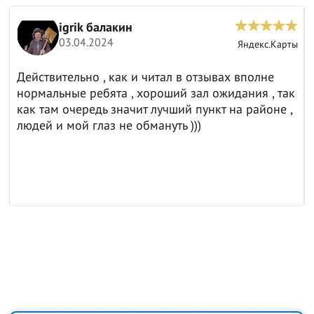
igrik балакин
03.04.2024
ы
Яндекс.Карты
Действительно , как и читал в отзывах вполне
нормальные ребята , хороший зал ожидания , так
как там очередь значит лучший пункт на районе ,
людей и мой глаз не обмануть )))