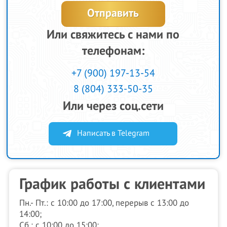
Или свяжитесь с нами по
телефонам:
+7 (900) 197-13-54
8 (804) 333-50-35
Или через соц.сети
Написать в Telegram
График работы с клиентами
Пн.- Пт.: с 10:00 до 17:00, перерыв с 13:00 до
14:00;
Сб.: с 10:00 до 15:00;