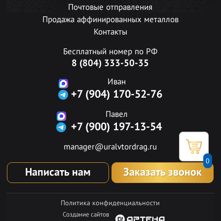
Почтовые отправления
Продажа аффинированных металлов
Контакты
Бесплатный номер по РФ
8 (804) 333-50-35
Иван
+7 (904) 170-52-76
Павел
+7 (900) 197-13-54
manager@uralvtordrag.ru
0
Написать нам
Заказать звонок
Политика конфиденциальности
Создание сайтов