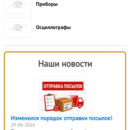
Приборы
Осциллографы
Наши новости
Изменился порядок отправки посылок!
29-06-2026