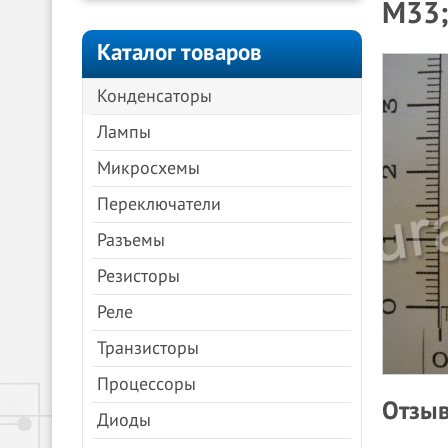
М33;
Каталог товаров
Конденсаторы
Лампы
Микросхемы
Переключатели
Разъемы
Резисторы
Реле
Транзисторы
Процессоры
Отзыв
Диоды