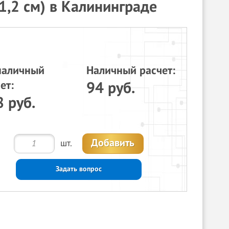
1,2 см) в Калининграде
наличный
Наличный расчет:
ет:
94 руб.
 руб.
Добавить
шт.
Задать вопрос