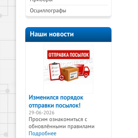
Осциллографы
Наши новости
Изменился порядок
отправки посылок!
29-06-2026
Просим ознакомиться с
обновлёнными правилами
Подробнее