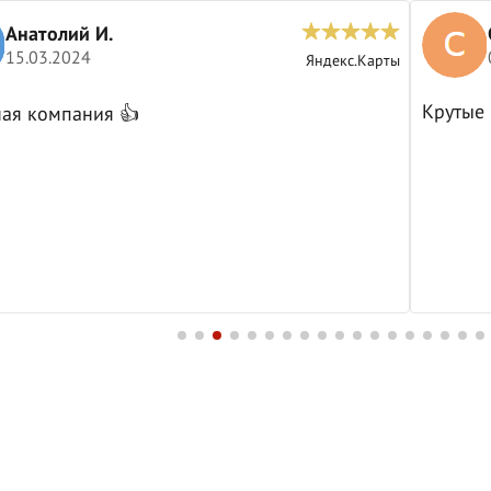
Анатолий И.
15.03.2024
Яндекс.Карты
Крутые
ая компания 👍