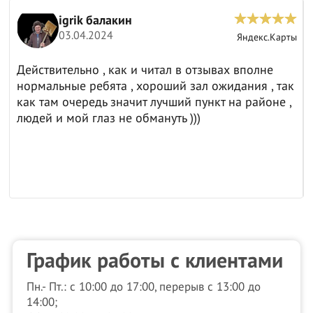
igrik балакин
03.04.2024
ы
Яндекс.Карты
Действительно , как и читал в отзывах вполне
нормальные ребята , хороший зал ожидания , так
как там очередь значит лучший пункт на районе ,
людей и мой глаз не обмануть )))
График работы с клиентами
Пн.- Пт.: с 10:00 до 17:00, перерыв с 13:00 до
14:00;