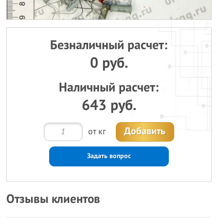
Безналичный расчет:
0 руб.
Наличный расчет:
643 руб.
Добавить
от кг
Задать вопрос
Отзывы клиентов