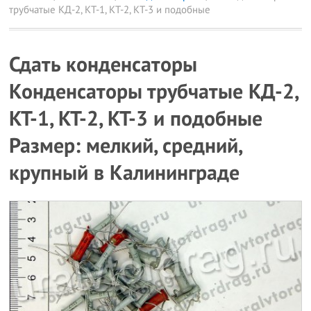
трубчатые КД-2, КТ-1, КТ-2, КТ-3 и подобные
Сдать конденсаторы
Конденсаторы трубчатые КД-2,
КТ-1, КТ-2, КТ-3 и подобные
Размер: мелкий, средний,
крупный в Калининграде