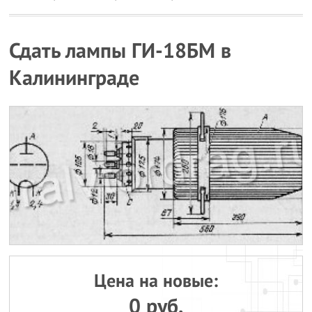
Сдать лампы ГИ-18БМ в
Калининграде
Цена на новые:
0 руб.