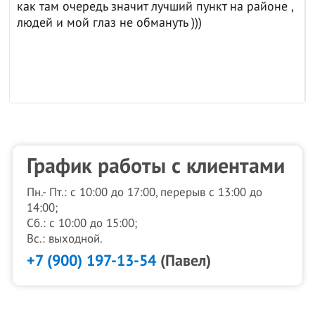
как там очередь значит лучший пункт на районе ,
людей и мой глаз не обмануть )))
График работы с клиентами
Пн.- Пт.: с 10:00 до 17:00, перерыв с 13:00 до
14:00;
Сб.: с 10:00 до 15:00;
Вс.: выходной.
+7 (900) 197-13-54
(Павел)