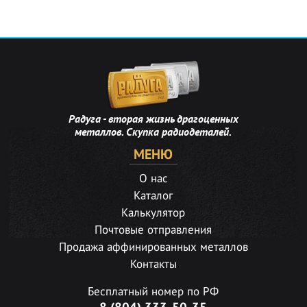
Радуга - вторая жизнь драгоценных
металлов. Скупка радиодеталей.
МЕНЮ
О нас
Каталог
Калькулятор
Почтовые отправления
Продажа аффинированных металлов
Контакты
Бесплатный номер по РФ