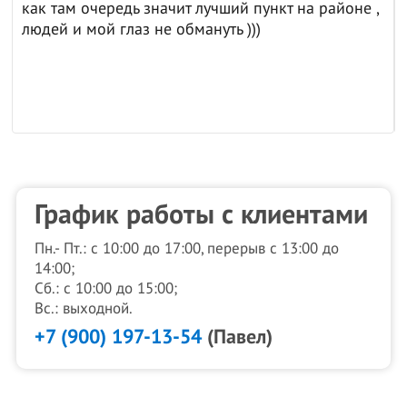
как там очередь значит лучший пункт на районе ,
людей и мой глаз не обмануть )))
График работы с клиентами
Пн.- Пт.: с 10:00 до 17:00, перерыв с 13:00 до
14:00;
Сб.: с 10:00 до 15:00;
Вс.: выходной.
+7 (900) 197-13-54
(Павел)