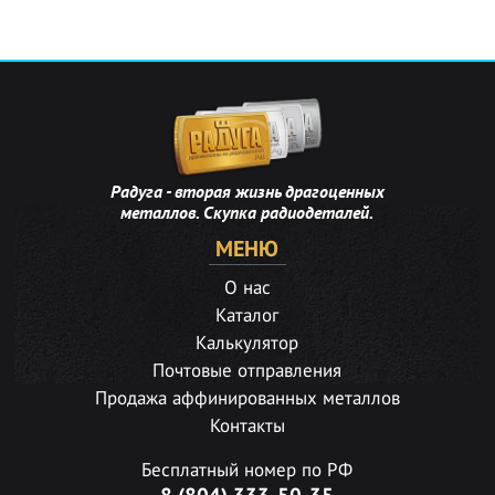
Радуга - вторая жизнь драгоценных
металлов. Скупка радиодеталей.
МЕНЮ
О нас
Каталог
Калькулятор
Почтовые отправления
Продажа аффинированных металлов
Контакты
Бесплатный номер по РФ