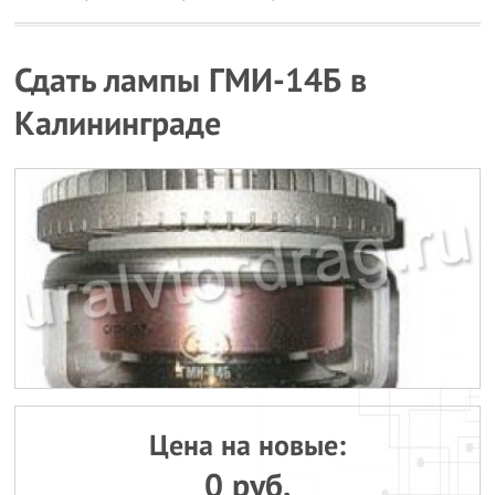
Сдать лампы ГМИ-14Б в
Калининграде
Цена на новые:
0 руб.