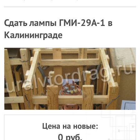
Сдать лампы ГМИ-29А-1 в
Калининграде
Цена на новые:
0 руб.