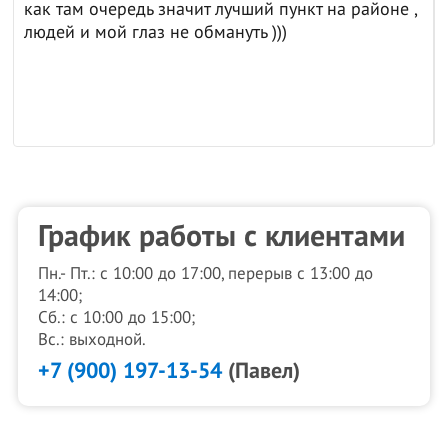
как там очередь значит лучший пункт на районе ,
людей и мой глаз не обмануть )))
График работы с клиентами
Пн.- Пт.: с 10:00 до 17:00, перерыв с 13:00 до
14:00;
Сб.: с 10:00 до 15:00;
Вс.: выходной.
+7 (900) 197-13-54
(Павел)