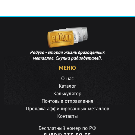
Радуга - вторая жизнь драгоценных
металлов. Скупка радиодеталей.
МЕНЮ
О нас
Каталог
Калькулятор
Почтовые отправления
Продажа аффинированных металлов
Контакты
Бесплатный номер по РФ