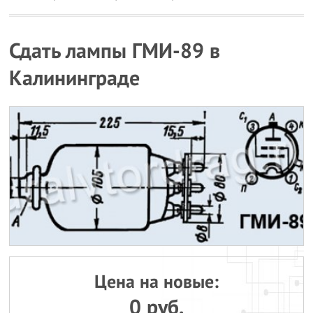
Сдать лампы ГМИ-89 в
Калининграде
Цена на новые:
0 руб.