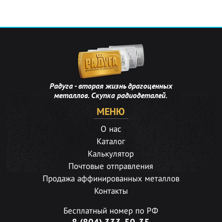
Радуга - вторая жизнь драгоценных
металлов. Скупка радиодеталей.
МЕНЮ
О нас
Каталог
Калькулятор
Почтовые отправления
Продажа аффинированных металлов
Контакты
Бесплатный номер по РФ