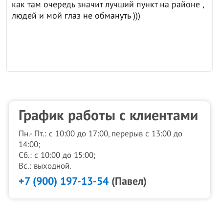
как там очередь значит лучший пункт на районе ,
людей и мой глаз не обмануть )))
График работы с клиентами
Пн.- Пт.: с 10:00 до 17:00, перерыв с 13:00 до
14:00;
Сб.: с 10:00 до 15:00;
Вс.: выходной.
+7 (900) 197-13-54
(Павел)