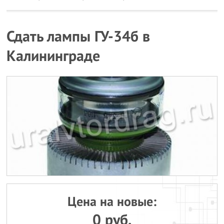
Сдать лампы ГУ-34б в
Калининграде
Цена на новые:
0 руб.