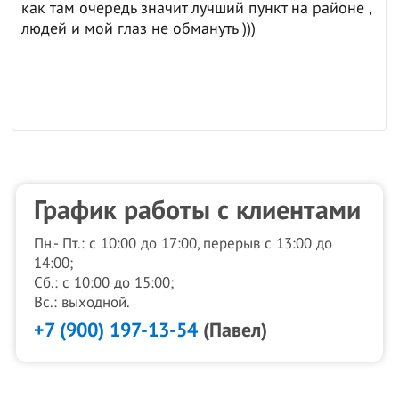
как там очередь значит лучший пункт на районе ,
людей и мой глаз не обмануть )))
График работы с клиентами
Пн.- Пт.: с 10:00 до 17:00, перерыв с 13:00 до
14:00;
Сб.: с 10:00 до 15:00;
Вс.: выходной.
+7 (900) 197-13-54
(Павел)