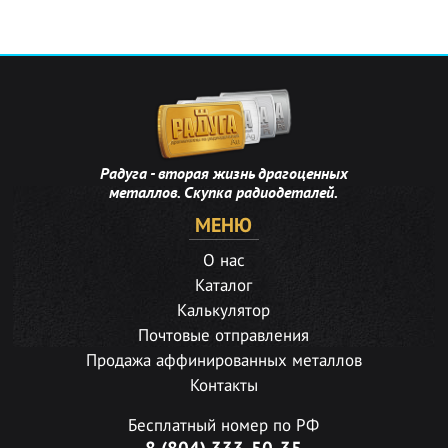
Радуга - вторая жизнь драгоценных
металлов. Скупка радиодеталей.
МЕНЮ
О нас
Каталог
Калькулятор
Почтовые отправления
Продажа аффинированных металлов
Контакты
Бесплатный номер по РФ