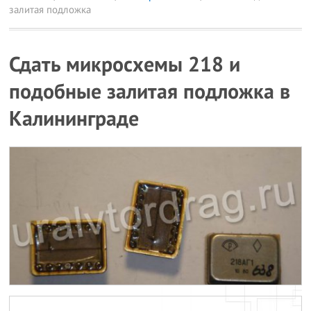
залитая подложка
Сдать микросхемы 218 и
подобные залитая подложка в
Калининграде