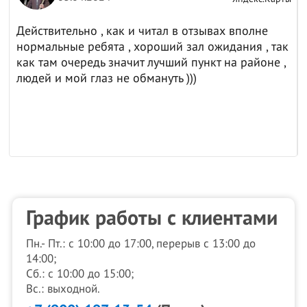
Действительно , как и читал в отзывах вполне
нормальные ребята , хороший зал ожидания , так
как там очередь значит лучший пункт на районе ,
людей и мой глаз не обмануть )))
График работы с клиентами
Пн.- Пт.: с 10:00 до 17:00, перерыв с 13:00 до
14:00;
Сб.: с 10:00 до 15:00;
Вс.: выходной.