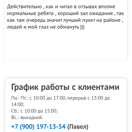
Действительно , как и читал в отзывах вполне
нормальные ребята , хороший зал ожидания , так
как там очередь значит лучший пункт на районе ,
людей и мой глаз не обмануть )))
График работы с клиентами
Пн.- Пт.: с 10:00 до 17:00, перерыв с 13:00 до
14:00;
Сб.: с 10:00 до 15:00;
Вс.: выходной.
+7 (900) 197-13-54
(Павел)