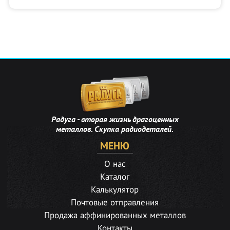
Радуга - вторая жизнь драгоценных
металлов. Скупка радиодеталей.
МЕНЮ
О нас
Каталог
Калькулятор
Почтовые отправления
Продажа аффинированных металлов
Контакты