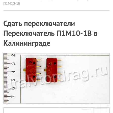
П1М10-1В
Сдать переключатели
Переключатель П1М10-1В в
Калининграде