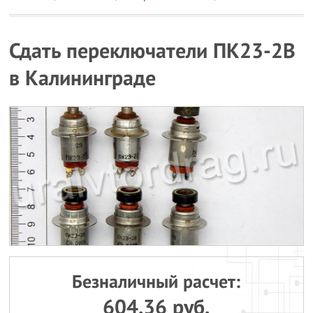
Сдать переключатели ПК23-2В
в Калининграде
Безналичный расчет:
604.36 руб.