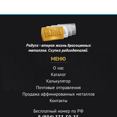
Радуга - вторая жизнь драгоценных
металлов. Скупка радиодеталей.
МЕНЮ
О нас
Каталог
Калькулятор
Почтовые отправления
Продажа аффинированных металлов
Контакты
Бесплатный номер по РФ