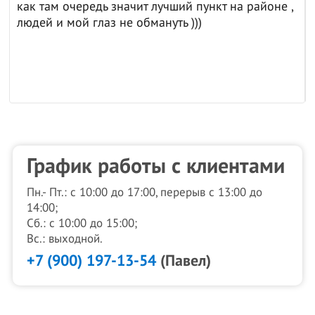
как там очередь значит лучший пункт на районе ,
людей и мой глаз не обмануть )))
График работы с клиентами
Пн.- Пт.: с 10:00 до 17:00, перерыв с 13:00 до
14:00;
Сб.: с 10:00 до 15:00;
Вс.: выходной.
+7 (900) 197-13-54
(Павел)