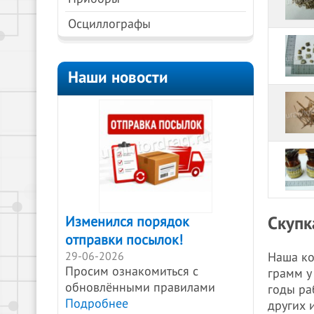
Осциллографы
Наши новости
Скупк
Изменился порядок
отправки посылок!
29-06-2026
Наша ко
Просим ознакомиться с
грамм у
обновлёнными правилами
годы ра
Подробнее
других 