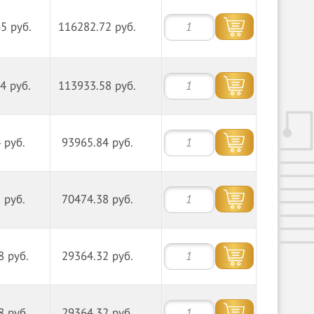
5 руб.
116282.72 руб.
4 руб.
113933.58 руб.
 руб.
93965.84 руб.
 руб.
70474.38 руб.
8 руб.
29364.32 руб.
8 руб.
29364.32 руб.