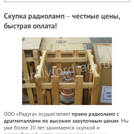
Скупка радиоламп ‒ честные цены,
быстрая оплата!
ООО «Радуга» осуществляет
прием радиоламп с
драгметаллами по высоким закупочным ценам
. Мы
уже более 20 лет занимаемся скупкой и