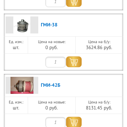
ГМИ-38
Цена на новые:
Цена на б/у:
шт.
0 руб.
3624.86 руб.
ГМИ-42Б
Цена на новые:
Цена на б/у:
шт.
0 руб.
8131.45 руб.