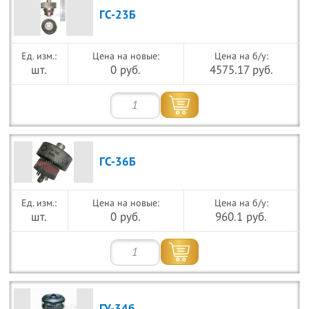
ГС-23Б
Цена на новые:
Цена на б/у:
шт.
0 руб.
4575.17 руб.
ГС-36Б
Цена на новые:
Цена на б/у:
шт.
0 руб.
960.1 руб.