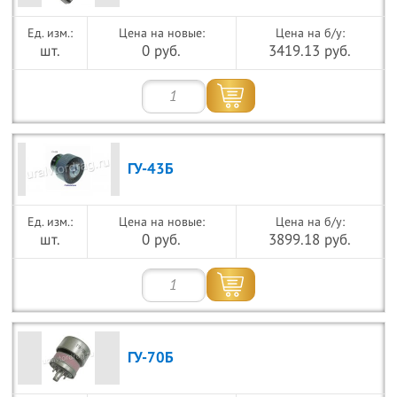
Цена на новые:
Цена на б/у:
шт.
0 руб.
3419.13 руб.
ГУ-43Б
Цена на новые:
Цена на б/у:
шт.
0 руб.
3899.18 руб.
ГУ-70Б