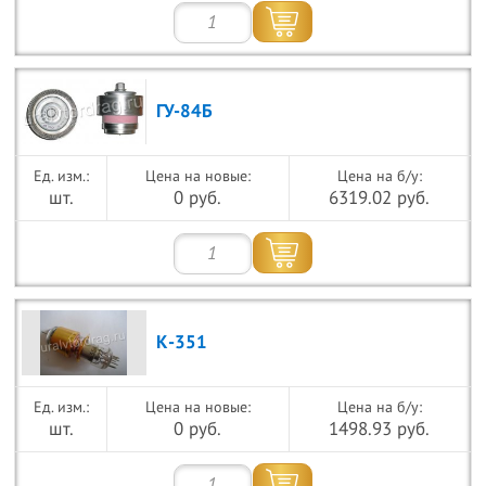
ГУ-84Б
Цена на новые:
Цена на б/у:
шт.
0 руб.
6319.02 руб.
К-351
Цена на новые:
Цена на б/у:
шт.
0 руб.
1498.93 руб.