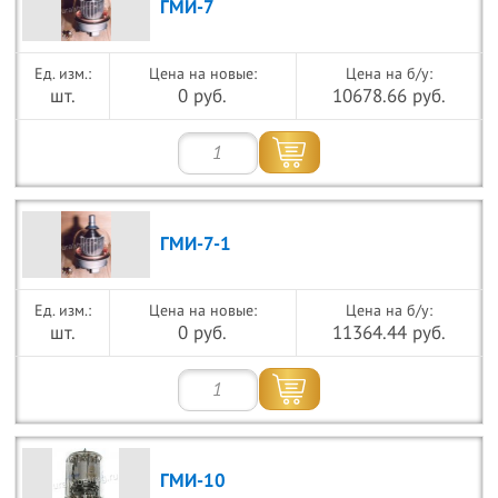
ГМИ-7
Цена на новые:
Цена на б/у:
шт.
0 руб.
10678.66 руб.
ГМИ-7-1
Цена на новые:
Цена на б/у:
шт.
0 руб.
11364.44 руб.
ГМИ-10