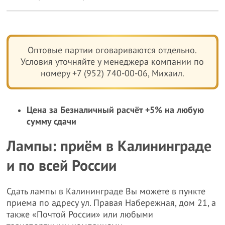
Оптовые партии оговариваются отдельно.
Условия уточняйте у менеджера компании по
номеру +7 (952) 740-00-06, Михаил.
Цена за Безналичный расчёт +5% на любую
сумму сдачи
Лампы: приём в Калининграде
и по всей России
Сдать лампы в Калининграде Вы можете в пункте
приема по адресу ул. Правая Набережная, дом 21, а
также «Почтой России» или любыми