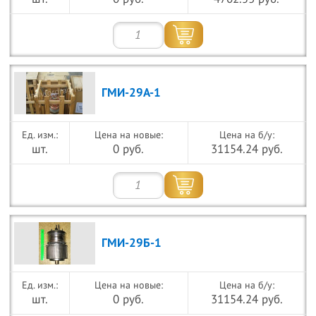
ГМИ-29А-1
Цена на новые:
Цена на б/у:
шт.
0 руб.
31154.24 руб.
ГМИ-29Б-1
Цена на новые:
Цена на б/у:
шт.
0 руб.
31154.24 руб.