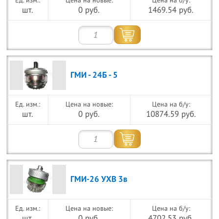
Цена на новые:
Цена на б/у:
шт.
0 руб.
1469.54 руб.
ГМИ - 24Б - 5
Цена на новые:
Цена на б/у:
шт.
0 руб.
10874.59 руб.
ГМИ-26 УХВ 3в
Цена на новые:
Цена на б/у:
шт.
0 руб.
4702.53 руб.