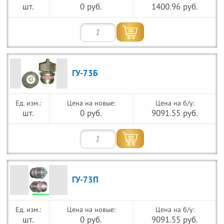
шт.
0 руб.
1400.96 руб.
ГУ-73Б
Цена на новые:
Цена на б/у:
шт.
0 руб.
9091.55 руб.
ГУ-73П
Цена на новые:
Цена на б/у:
шт.
0 руб.
9091.55 руб.