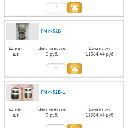
ГМИ-32Б
Цена на новые:
Цена на б/у:
шт.
0 руб.
11364.44 руб.
ГМИ-32Б-1
Цена на новые:
Цена на б/у:
шт.
0 руб.
11364.44 руб.