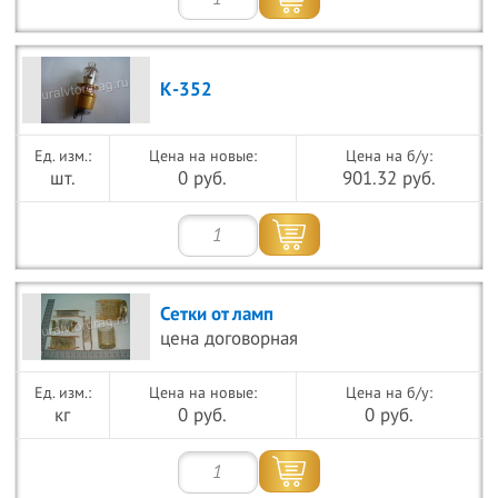
К-352
Цена на новые:
Цена на б/у:
шт.
0 руб.
901.32 руб.
Сетки от ламп
цена договорная
Цена на новые:
Цена на б/у:
кг
0 руб.
0 руб.