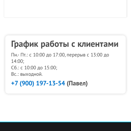
График работы с клиентами
Пн.- Пт.: с 10:00 до 17:00, перерыв с 13:00 до
14:00;
Сб.: с 10:00 до 15:00;
Вс.: выходной.
+7 (900) 197-13-54
(Павел)