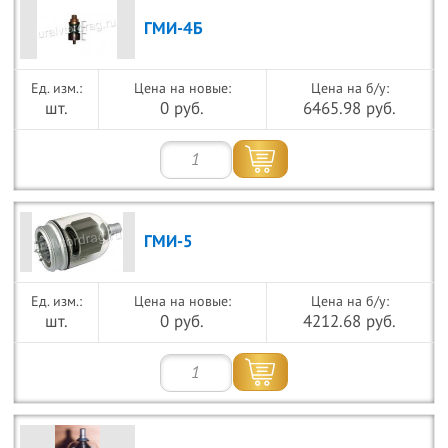
ГМИ-4Б
Цена на новые:
Цена на б/у:
шт.
0 руб.
6465.98 руб.
ГМИ-5
Цена на новые:
Цена на б/у:
шт.
0 руб.
4212.68 руб.