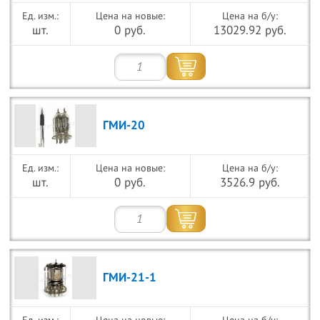
Цена на новые:
Цена на б/у:
шт.
0 руб.
13029.92 руб.
ГМИ-20
Цена на новые:
Цена на б/у:
шт.
0 руб.
3526.9 руб.
ГМИ-21-1