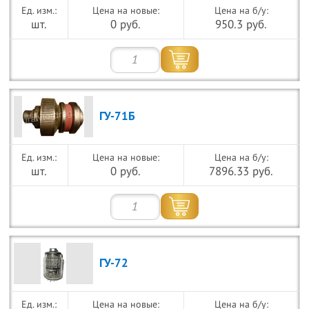
Цена на новые:
Цена на б/у:
шт.
0 руб.
950.3 руб.
ГУ-71Б
Цена на новые:
Цена на б/у:
шт.
0 руб.
7896.33 руб.
ГУ-72
Цена на новые:
Цена на б/у: