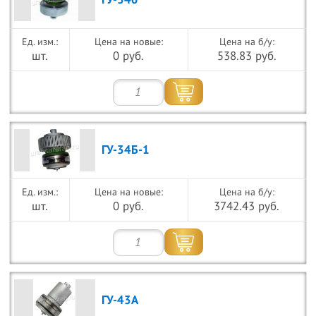
ГУ-34б
Цена на новые:
Цена на б/у:
шт.
0 руб.
538.83 руб.
ГУ-34Б-1
Цена на новые:
Цена на б/у:
шт.
0 руб.
3742.43 руб.
ГУ-43А