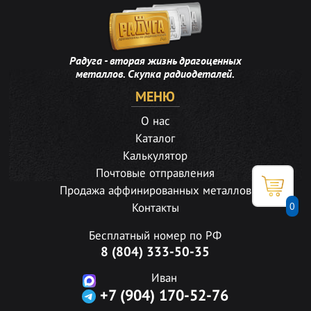
Радуга - вторая жизнь драгоценных
металлов. Скупка радиодеталей.
МЕНЮ
О нас
Каталог
Калькулятор
Почтовые отправления
Продажа аффинированных металлов
0
Контакты
Бесплатный номер по РФ
8 (804) 333-50-35
Иван
+7 (904) 170-52-76