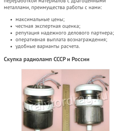
переработкой материалов с драгоценными
металлами, преимущества работы с нами:
максимальные цены;
честная экспертная оценка;
репутация надежного делового партнера;
оперативная выплата вознаграждения;
удобные варианты расчета.
Скупка радиоламп СССР и России