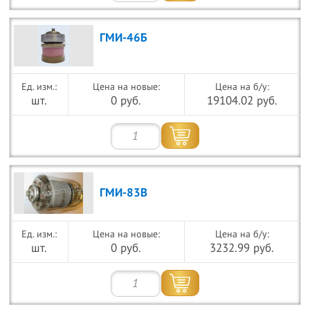
ГМИ-46Б
Цена на новые:
Цена на б/у:
шт.
0 руб.
19104.02 руб.
ГМИ-83В
Цена на новые:
Цена на б/у:
шт.
0 руб.
3232.99 руб.