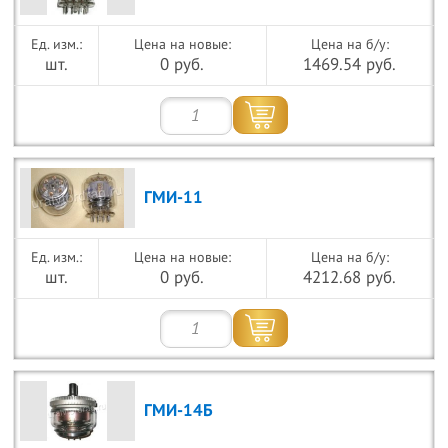
Цена на новые:
Цена на б/у:
шт.
0 руб.
1469.54 руб.
ГМИ-11
Цена на новые:
Цена на б/у:
шт.
0 руб.
4212.68 руб.
ГМИ-14Б