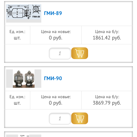
ГМИ-89
Цена на новые:
Цена на б/у:
шт.
0 руб.
1861.42 руб.
ГМИ-90
Цена на новые:
Цена на б/у:
шт.
0 руб.
3869.79 руб.