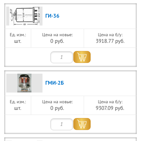
ГИ-36
Цена на новые:
Цена на б/у:
шт.
0 руб.
3918.77 руб.
ГМИ-2Б
Цена на новые:
Цена на б/у:
шт.
0 руб.
9307.09 руб.