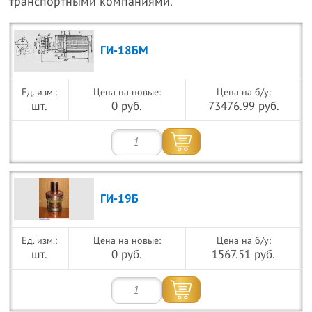
транспортными компаниями.
ГИ-18БМ
Цена на новые:
Цена на б/у:
шт.
0 руб.
73476.99 руб.
ГИ-19Б
Цена на новые:
Цена на б/у:
шт.
0 руб.
1567.51 руб.