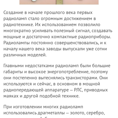
Создание в начале прошлого века первых
радиоламп стало огромным достижением в
радиотехнике. Их использованием позволило
многократно усиливать полезный сигнал, создавать
мощные и достаточно компактные радиоприборы.
Радиолампы постоянно совершенствовались, и к
началу нашего века заводы выпускали уже сотни
различных моделей.
Главными недостатками радиоламп были большие
габариты и высокое энергопотребление, поэтому
они постепенно вытеснялись транзисторами. Они
используются и сейчас, в основном в мощной
радиопередающей аппаратуре ‒ РЛС, приводных
маяках и другой подобной технике.
При изготовлении многих радиоламп
использовались драгметаллы ‒ золото, серебро,