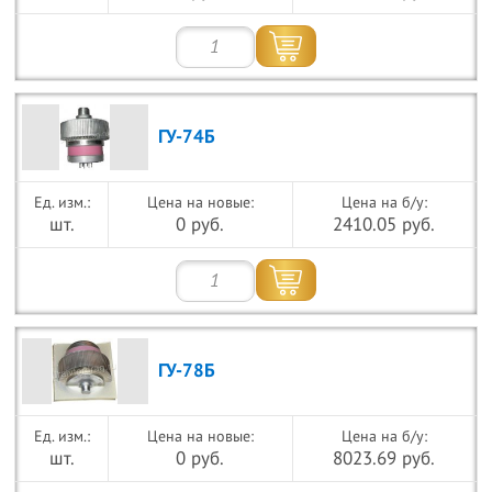
ГУ-74Б
Цена на новые:
Цена на б/у:
шт.
0 руб.
2410.05 руб.
ГУ-78Б
Цена на новые:
Цена на б/у:
шт.
0 руб.
8023.69 руб.